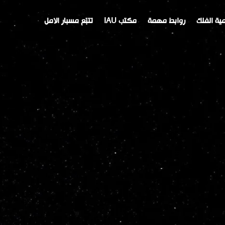
ية الفلك
روابط مهمة
مكتب IAU
تتبّع مسبار الامل