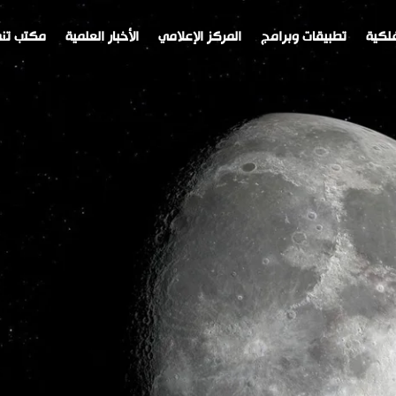
لكية
تطبيقات وبرامج
المركز الإعلامي
الأخبار العلمية
مكتب تنم