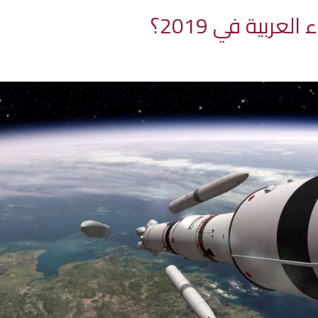
ربية في 2019؟