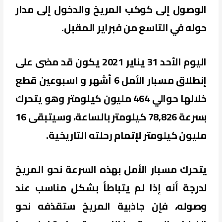
الوصول إلى كوكب المريخ والدخول إلى مدار
حوله في التاسع من فبراير المقبل.
اليوم الأحد 31 يناير 2021 يكون قد مضى على
إنطلاق مسبار الأمل 6 أشهر و اسبوعين قطع
خلالها حوالي 464 مليون كيلومتر وهو يتحرك
بسرعة 78,826 كيلومتر بالساعة، وسيتبقى 16
مليون كيلومتر لإتمام رحلته التاريخية.
يتحرك مسبار الأمل بهذه السرعة نحو المريخ
لدرجة أنه إذا لم يتباطأ بشكل مناسب عند
وصوله، فإن جاذبية المريخ ستقذفه نحو