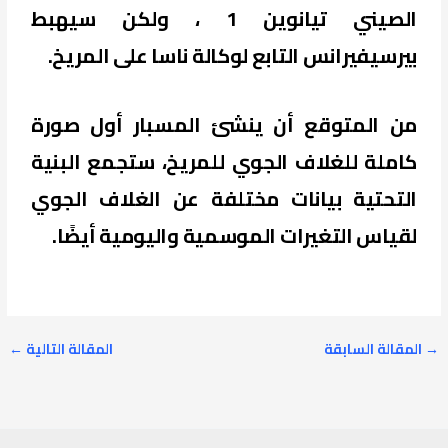
الصيني تيانوين 1 ، ولكن سيهبط
بيرسيفيرانس التابع لوكالة ناسا على المريخ.
من المتوقع أن ينشئ المسبار أول صورة
كاملة للغلاف الجوي للمريخ، ستجمع البنية
التحتية بيانات مختلفة عن الغلاف الجوي
لقياس التغيرات الموسمية واليومية أيضًا.
→
المقالة السابقة
المقالة التالية
←