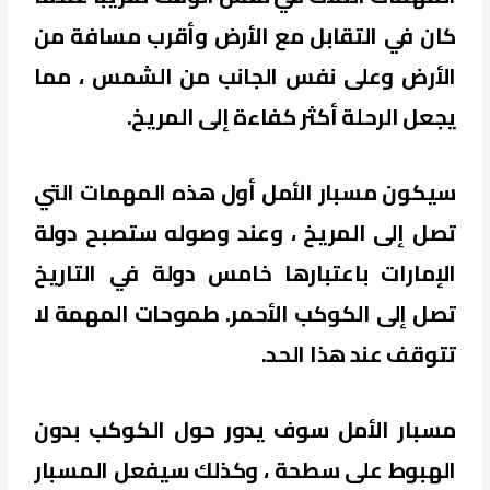
كان في التقابل مع الأرض وأقرب مسافة من
الأرض وعلى نفس الجانب من الشمس ، مما
يجعل الرحلة أكثر كفاءة إلى المريخ.
سيكون مسبار الأمل أول هذه المهمات التي
تصل إلى المريخ ، وعند وصوله ستصبح دولة
الإمارات باعتبارها خامس دولة في التاريخ
تصل إلى الكوكب الأحمر. طموحات المهمة لا
تتوقف عند هذا الحد.
مسبار الأمل سوف يدور حول الكوكب بدون
الهبوط على سطحة ، وكذلك سيفعل المسبار