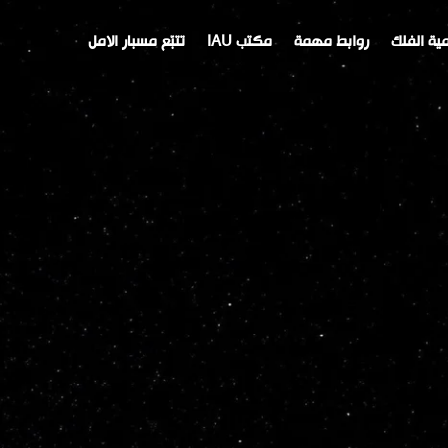
ية الفلك
روابط مهمة
مكتب IAU
تتبّع مسبار الامل