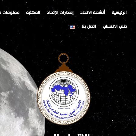
خطي
لى
الرئيسية
أنشطة الاتحاد
إصدارات الإتحاد
المكتبة
معلومات ف
لمحتوى
طلب الانتساب
اتصل بنا