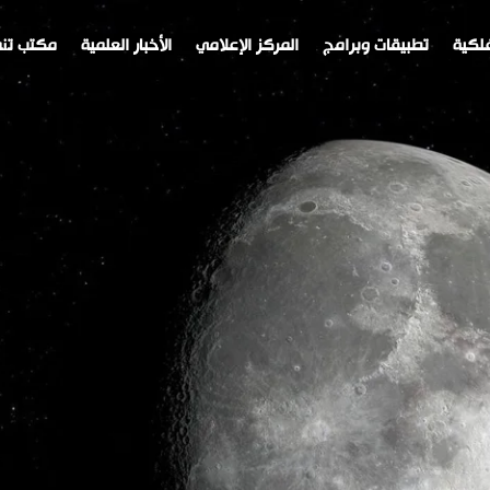
لكية
تطبيقات وبرامج
المركز الإعلامي
الأخبار العلمية
مكتب تنم