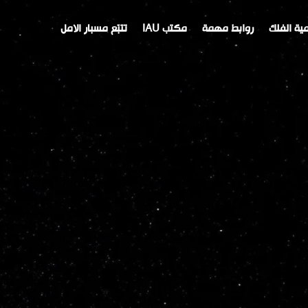
ية الفلك
روابط مهمة
مكتب IAU
تتبّع مسبار الامل