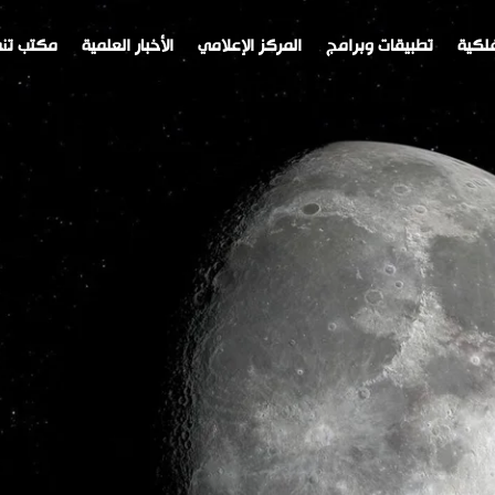
لكية
تطبيقات وبرامج
المركز الإعلامي
الأخبار العلمية
مكتب تنم