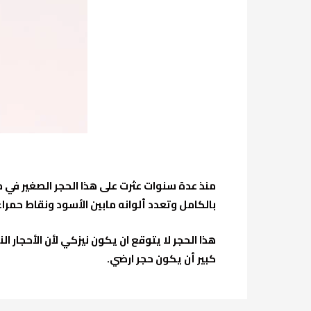
بالكامل وتعدد ألوانه مابين الأسود ونقاط حمر
هذا الحجر لا يتوقع ان يكون نيزكي لأن الأحجار 
كبير أن يكون حجر ارضي.