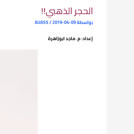
الحجر الذهبي!!
بواسطة
2019-04-09
/
AUASS
إعداد: م. ماجد ابوزاهرة