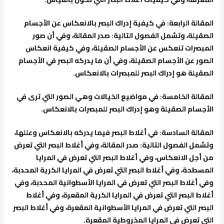
المقالة الرابعة
: في كيفية إدراك البصر بالانعكاس عن الأجسام
الصقيلة، وتشمل الفصول التالية: صدر المقالة، وفي أن صور
المبصرات تنعكس عن الأجسام الصقيلة، وفي كيفية انعكاس
الصور عن الأجسام الصقيلة، وفي أن ما يدركه البصر في الأجسام
الصقيلة هو إدراك البصر للمبصرات بالانعكاس.
المقالة الخامسة
: في مواضيع الخيالات وهي الصور التي ترى في
الأجسام الصقيلة وهو إدراك البصر للمبصرات بالانعكاس.
المقالة السادسة
: في أغلاط البصر فيما يدركه بالانعكاس وعللها،
وتشمل الفصول التالية: صدر المقالة، وفي أغلاط البصر التي تعرض
من أجل الانعكاس، وفي أغلاط البصر التي تعرض في المرايا
المسطحة، وفي أغلاط البصر التي تعرض في المرايا الكرية المحدبة،
وفي أغلاط البصر التي تعرض في المرايا الأسطوانية المحدبة، وفي
أغلاط البصر التي تعرض في المرايا الكرية المقعرة، وفي أغلاط
البصر التي تعرض في المرايا الأسطوانية المقعرة، وفي أغلاط البصر
التي تعرض في المرايا المخروطية المقعرة.