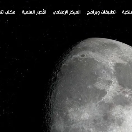
لكية
تطبيقات وبرامج
المركز الإعلامي
الأخبار العلمية
مكتب تنم