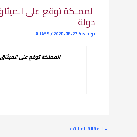
دولة
بواسطة
2020-06-22
/
AUASS
المملكة توقع على الميثاق ال
→
المقالة السابقة