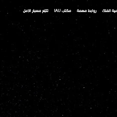
ية الفلك
روابط مهمة
مكتب IAU
تتبّع مسبار الامل