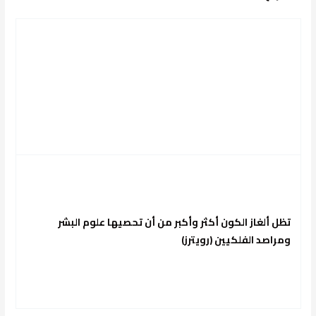
تظل ألغاز الكون أكثر وأكبر من أن تحصيها علوم البشر
ومراصد الفلكيين
(
رويترز
)