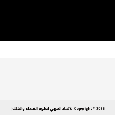
Copyright © 2026 الاتحاد العربي لعلوم الفضاء والفلك |