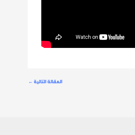
المقالة التالية
←