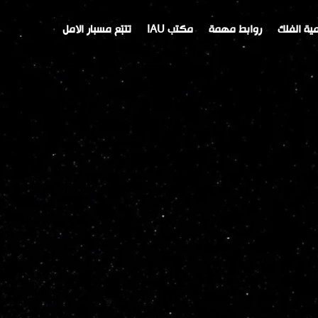
ية الفلك
روابط مهمة
مكتب IAU
تتبّع مسبار الامل