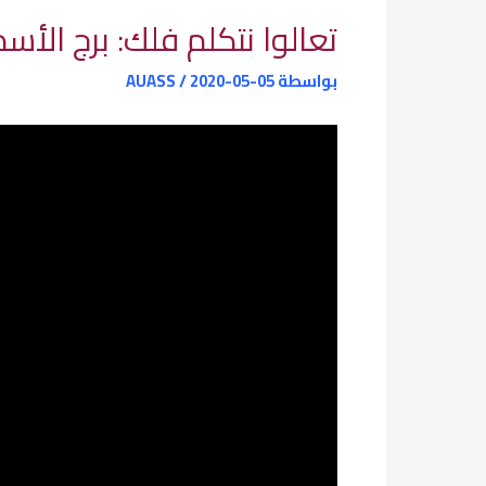
تعالوا نتكلم فلك: برج الأسد
بواسطة
2020-05-05
/
AUASS