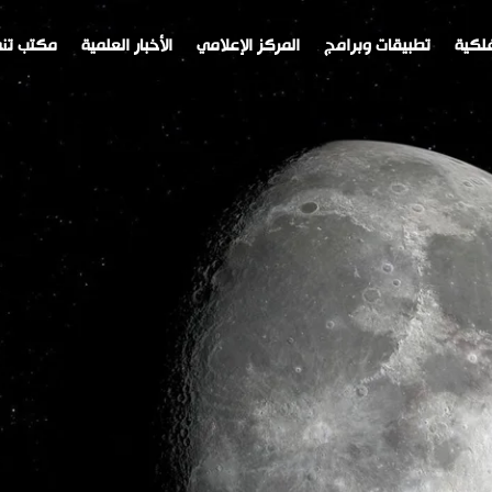
لكية
تطبيقات وبرامج
المركز الإعلامي
الأخبار العلمية
مكتب تنم