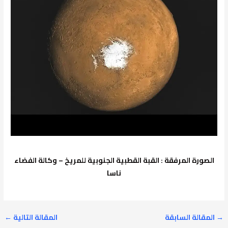
الصورة
المرفقة : القبة القطبية الجنوبية للمريخ – وكالة الفضاء
ناسا
→
المقالة السابقة
المقالة التالية
←