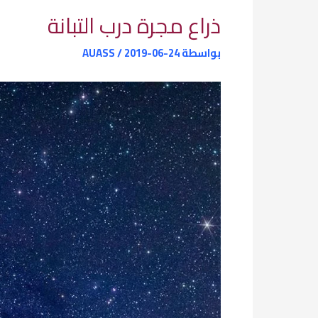
ذراع مجرة درب التبانة
بواسطة
2019-06-24
/
AUASS