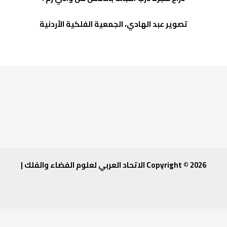
تصوير عبد الهادي، الجمعية الفلكية الأردنية
Copyright © 2026 الاتحاد العربي لعلوم الفضاء والفلك |