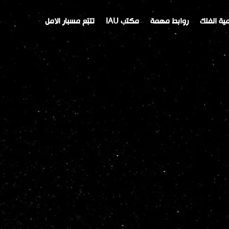
ية الفلك
روابط مهمة
مكتب IAU
تتبّع مسبار الامل