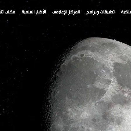
لكية
تطبيقات وبرامج
المركز الإعلامي
الأخبار العلمية
مكتب تنم