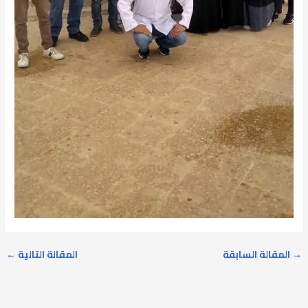
→
المقالة السابقة
المقالة التالية
←