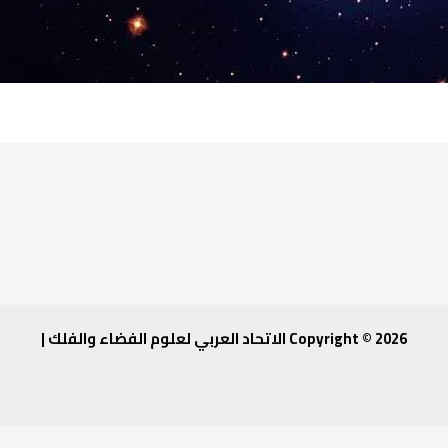
Copyright © 2026 الاتحاد العربي لعلوم الفضاء والفلك |