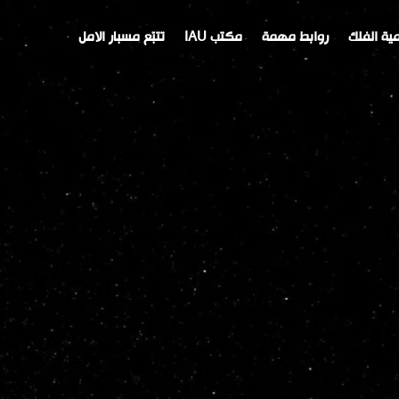
ية الفلك
روابط مهمة
مكتب IAU
تتبّع مسبار الامل