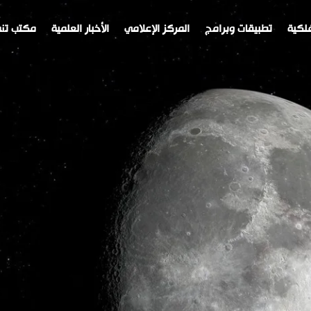
لكية
تطبيقات وبرامج
المركز الإعلامي
الأخبار العلمية
مكتب تنم