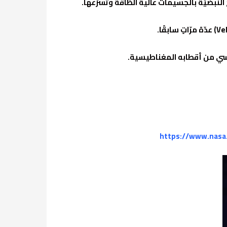
النّبضيّة بالجسيمات عالية الطّاقة وتسرّعها.
https://www.nasa