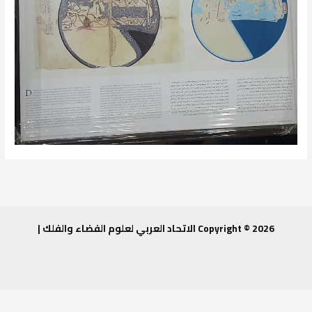
Copyright © 2026 الاتحاد العربي لعلوم الفضاء والفلك |
دعوة لحضور ورشة متخصصة في Cube-sat