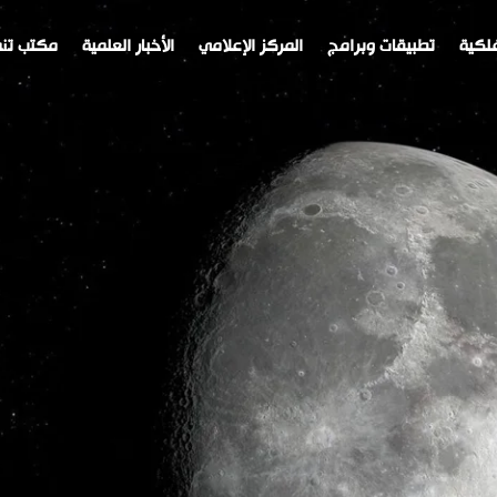
لكية
تطبيقات وبرامج
المركز الإعلامي
الأخبار العلمية
مكتب تنم