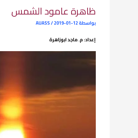
ظاهرة عامود الشمس
بواسطة
2019-01-12
/
AUASS
إعداد: م. ماجد ابوزاهرة