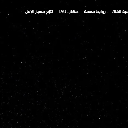
ية الفلك
روابط مهمة
مكتب IAU
تتبّع مسبار الامل