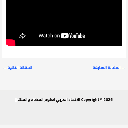
→
المقالة السابقة
المقالة التالية
←
Copyright © 2026 الاتحاد العربي لعلوم الفضاء والفلك |