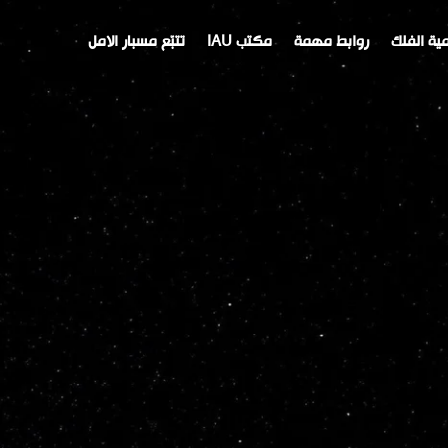
ية الفلك
روابط مهمة
مكتب IAU
تتبّع مسبار الامل