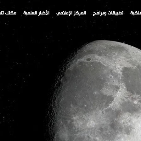
لكية
تطبيقات وبرامج
المركز الإعلامي
الأخبار العلمية
مكتب تنم