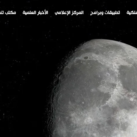
لكية
تطبيقات وبرامج
المركز الإعلامي
الأخبار العلمية
مكتب تنم