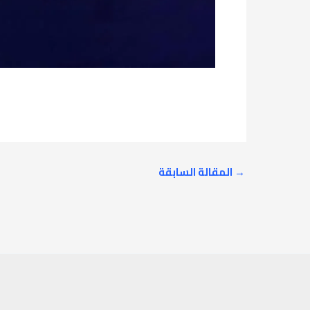
→
المقالة السابقة