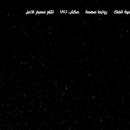
ية الفلك
روابط مهمة
مكتب IAU
تتبّع مسبار الامل