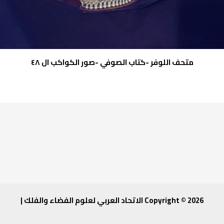
متحف اللوفر -كتاب الصوفي -صور الكواكب ال ٤٨
Copyright © 2026 الاتحاد العربي لعلوم الفضاء والفلك |