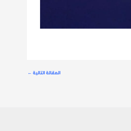
المقالة التالية
←