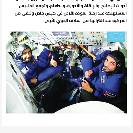
أدوات الإصلاح، والإنقاذ، والأدوية، والطعام، وتجمع الملابس
المستهلكة عند رحلة العودة للأرض في كيس خاص وتلقى من
المركبة عند اقترابها من الغلاف الجوي للأرض.