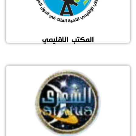
المكتب الاقليمي