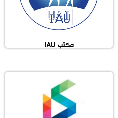
مكتب IAU