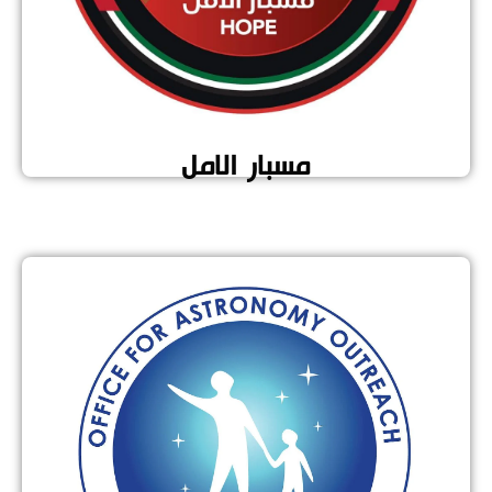
مسبار الامل