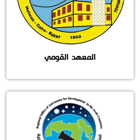
المعهد القومي