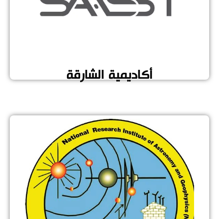
أكاديمية الشارقة