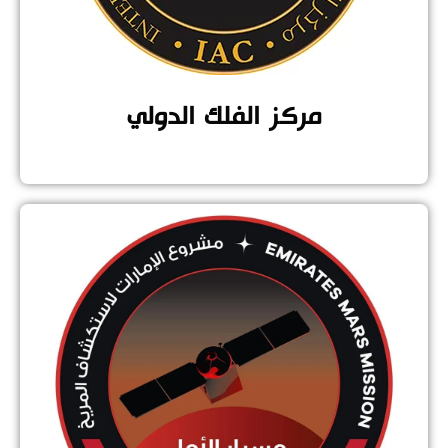
مركز الفلك الدولي