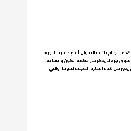
ه الأجرام دائمة التجوال أمام خلفية النجوم
ّل سوى جزء لا يذكر من عظمة الكون واتساعه،
غير من هذه النظرة الضيقة لكوننا، والتي