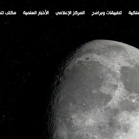
لكية
تطبيقات وبرامج
المركز الإعلامي
الأخبار العلمية
مكتب تنم