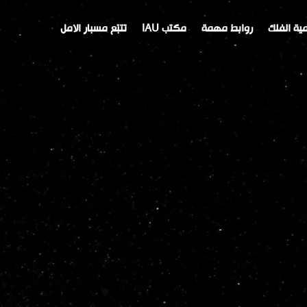
ية الفلك
روابط مهمة
مكتب IAU
تتبّع مسبار الامل