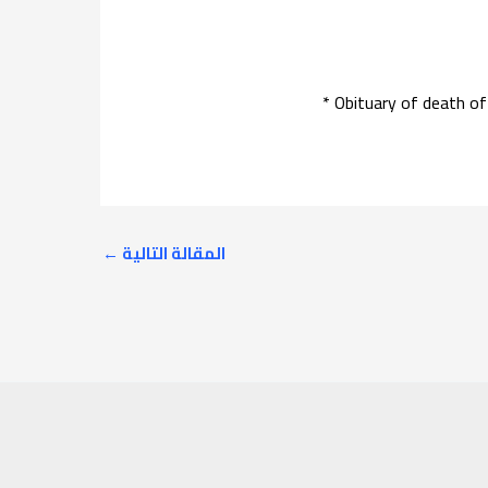
Obituary of death of
المقالة التالية
←