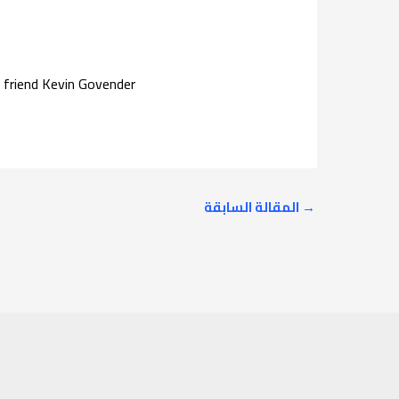
friend Kevin Govender *
→
المقالة السابقة