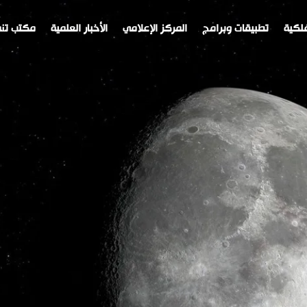
لكية
تطبيقات وبرامج
المركز الإعلامي
الأخبار العلمية
مكتب تنم