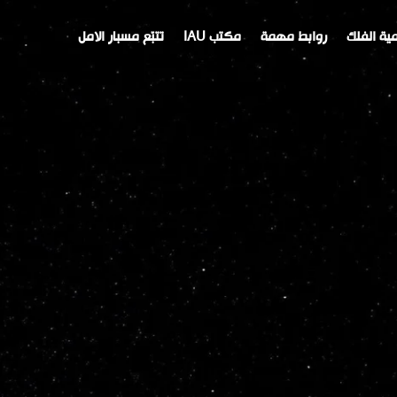
ية الفلك
روابط مهمة
مكتب IAU
تتبّع مسبار الامل