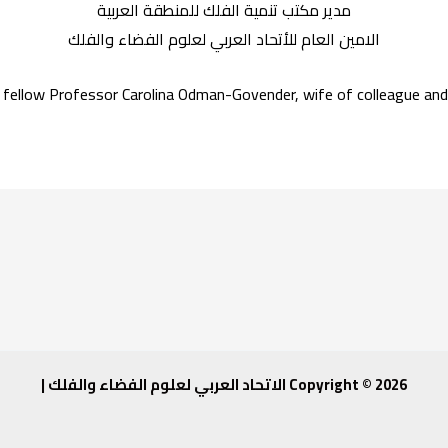
مدير مكتب تنمية الفلك للمنطقة العربية
الامين العام للأتحاد العربي لعلوم الفضاء والفلك
 fellow Professor Carolina Odman-Govender, wife of colleague and 
Copyright © 2026 الاتحاد العربي لعلوم الفضاء والفلك |