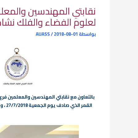
نقابتي المهندسين والمعلمين
لعلوم الفضاء والفلك نشا
بواسطة
2018-08-01
/
AUASS
بالتعاون مع نقابتي المهندسين والمعلمين فرع 