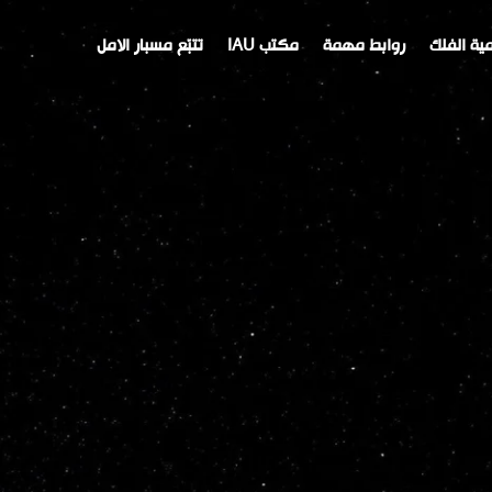
ية الفلك
روابط مهمة
مكتب IAU
تتبّع مسبار الامل