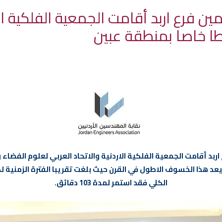
 فرع اربد أقامت الجمعية الفلكية الار
طا خاصا بمنطقة عبين
اربد أقامت الجمعية الفلكية الاردنية والاتحاد العربي لعلوم الفض
الكلي فقد استمر لمدة 103 دقائق.