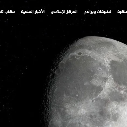
لكية
تطبيقات وبرامج
المركز الإعلامي
الأخبار العلمية
مكتب تنم