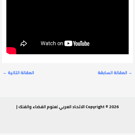
→
المقالة السابقة
المقالة التالية
←
Copyright © 2026 الاتحاد العربي لعلوم الفضاء والفلك |