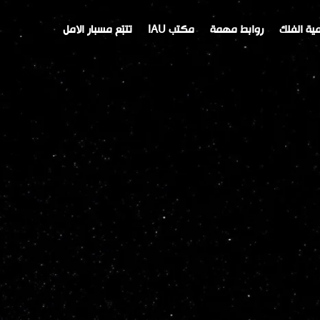
ية الفلك
روابط مهمة
مكتب IAU
تتبّع مسبار الامل