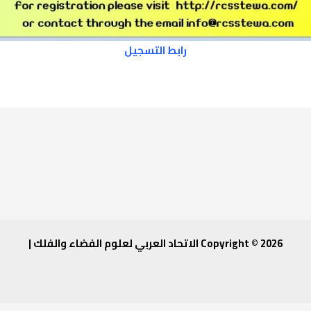
رابط التسجيل
Copyright © 2026 الاتحاد العربي لعلوم الفضاء والفلك |