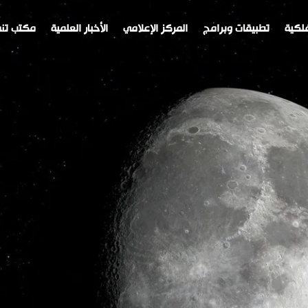
لكية
تطبيقات وبرامج
المركز الإعلامي
الأخبار العلمية
مكتب تنم