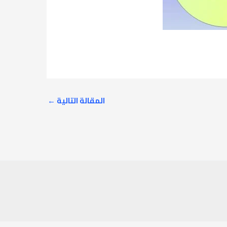
المقالة التالية
←