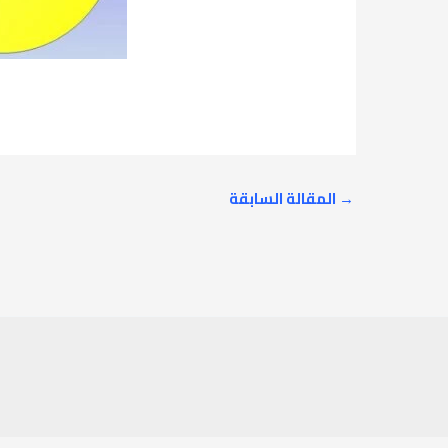
→
المقالة السابقة