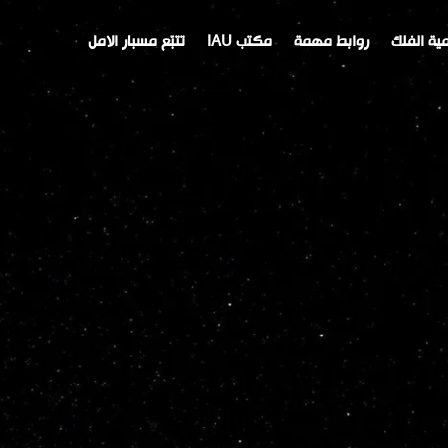
ية الفلك
روابط مهمة
مكتب IAU
تتبّع مسبار الامل