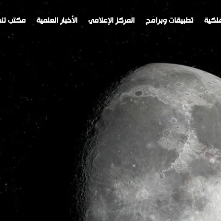
لكية
تطبيقات وبرامج
المركز الإعلامي
الأخبار العلمية
مكتب تنم