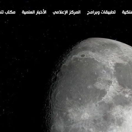
لكية
تطبيقات وبرامج
المركز الإعلامي
الأخبار العلمية
مكتب تنم