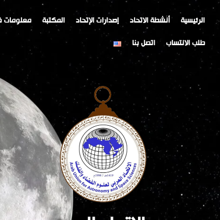
خطي
لى
الرئيسية
أنشطة الاتحاد
إصدارات الإتحاد
المكتبة
معلومات ف
لمحتوى
طلب الانتساب
اتصل بنا