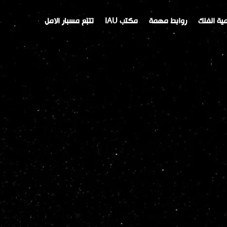
ية الفلك
روابط مهمة
مكتب IAU
تتبّع مسبار الامل